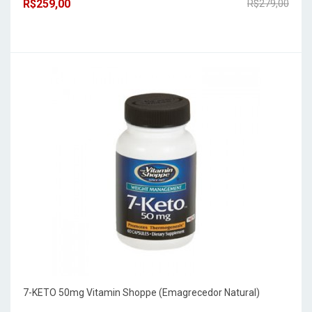
R$259,00
R$279,00
7-KETO 50mg Vitamin Shoppe (Emagrecedor Natural)