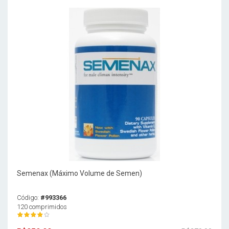
Semenax (Máximo Volume de Semen)
Código:
#993366
120 comprimidos