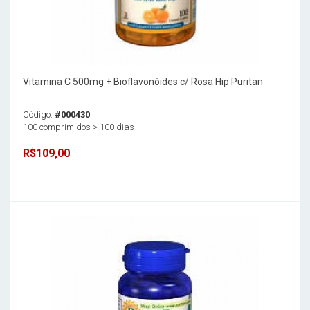
Vitamina C 500mg + Bioflavonóides c/ Rosa Hip Puritan
Código:
#000430
100 comprimidos > 100 dias
R$109,00