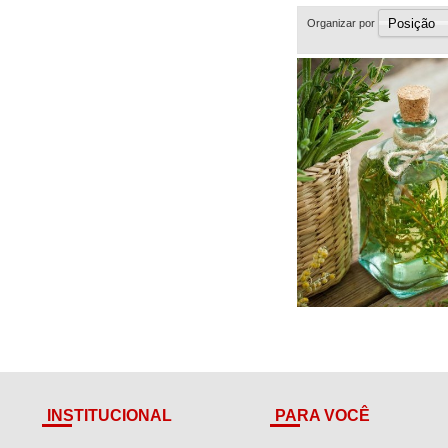
Organizar por
INSTITUCIONAL
PARA VOCÊ