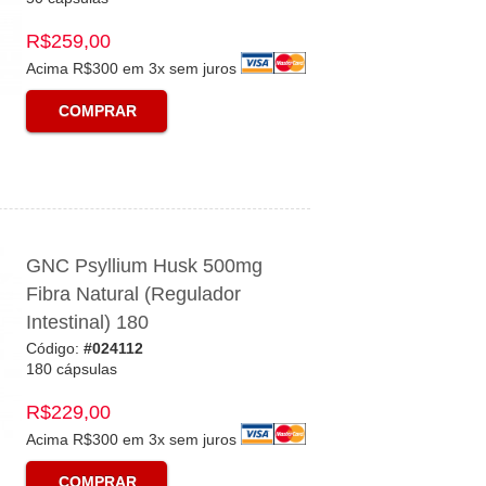
R$259,00
Acima R$300 em 3x sem juros
COMPRAR
GNC Psyllium Husk 500mg
Fibra Natural (Regulador
Intestinal) 180
Código:
#024112
180 cápsulas
R$229,00
Acima R$300 em 3x sem juros
COMPRAR