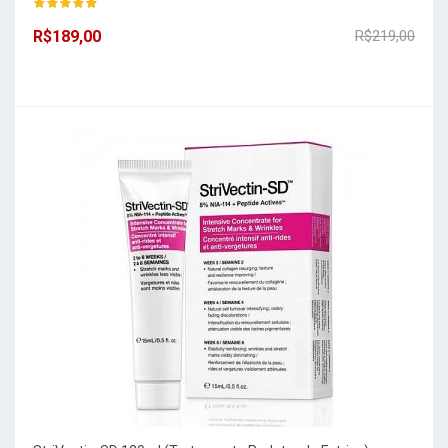
R$189,00
R$219,00