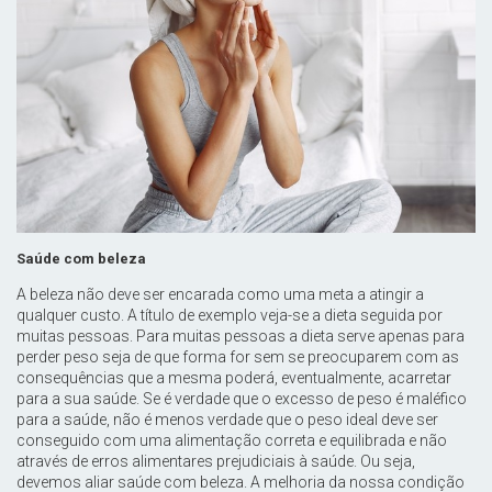
Saúde com beleza
A beleza não deve ser encarada como uma meta a atingir a
qualquer custo. A título de exemplo veja-se a dieta seguida por
muitas pessoas. Para muitas pessoas a
dieta
serve apenas para
perder peso seja de que forma for sem se preocuparem com as
consequências que a mesma poderá, eventualmente, acarretar
para a sua saúde. Se é verdade que o excesso de peso é maléfico
para a saúde, não é menos verdade que o peso ideal deve ser
conseguido com uma alimentação correta e equilibrada e não
através de erros alimentares prejudiciais à saúde. Ou seja,
devemos aliar
saúde com beleza
. A melhoria da nossa condição