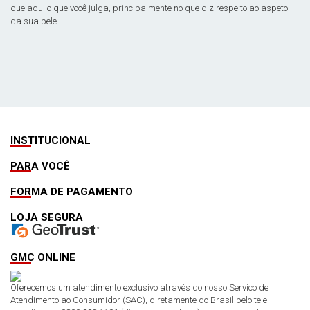
que aquilo que você julga, principalmente no que diz respeito ao aspeto
da sua pele.
INSTITUCIONAL
PARA VOCÊ
FORMA DE PAGAMENTO
LOJA SEGURA
GMC ONLINE
Oferecemos um atendimento exclusivo através do nosso Servico de
Atendimento ao Consumidor (SAC), diretamente do Brasil pelo tele-