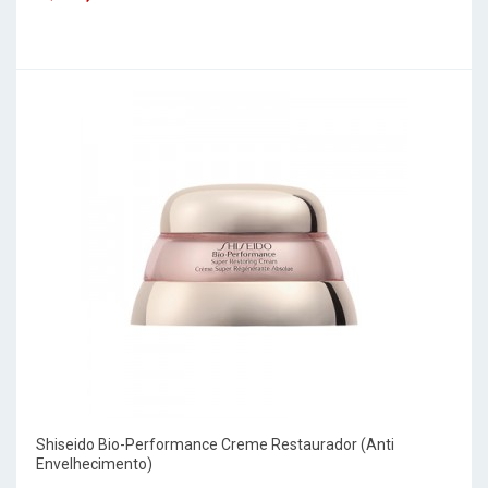
Shiseido Bio-Performance Creme Restaurador (Anti
Envelhecimento)