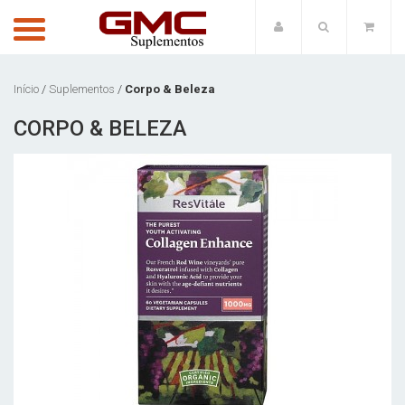
Início
/
Suplementos
/
Corpo & Beleza
CORPO & BELEZA