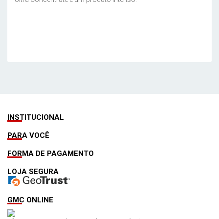
INSTITUCIONAL
PARA VOCÊ
FORMA DE PAGAMENTO
LOJA SEGURA
GMC ONLINE