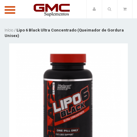
Início
/
Lipo 6 Black Ultra Concentrado (Queimador de Gordura
Unisex)